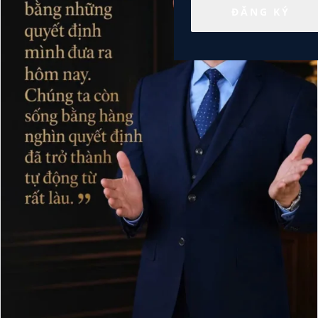
ĐĂNG KÝ