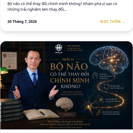
Bộ não có thể thay đổi chính mình không? Khám phá vì sao có
những trải nghiệm làm thay đổi…
20 Tháng 7, 2026
ĐỌC THÊM →