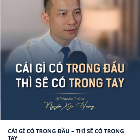
CÁI GÌ CÓ TRONG ĐẦU – THÌ SẼ CÓ TRONG
TAY