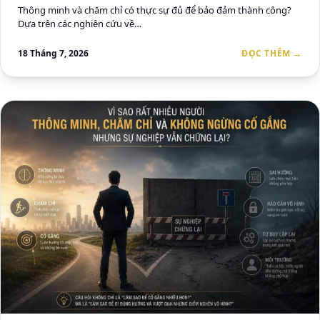
Thông minh và chăm chỉ có thực sự đủ để bảo đảm thành công?
Dựa trên các nghiên cứu về…
18 Tháng 7, 2026
ĐỌC THÊM →