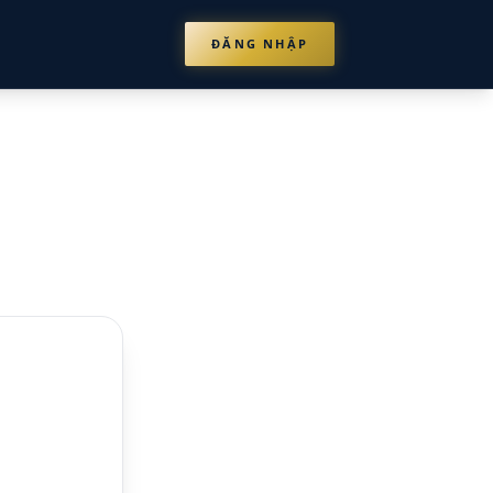
ĐĂNG NHẬP