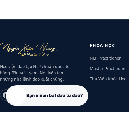
KHÓA HỌC
NLP Practitioner
Học viện đào tạo NLP chuẩn quốc tế
Master Practitioner
hàng đầu Việt Nam. Nơi kiến tạo
Thư Viện Khóa Học
những nhà lãnh đạo xuất chúng.