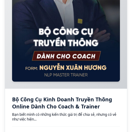
Bộ Công Cụ Kinh Doanh Truyền Thông
Online Dành Cho Coach & Trainer
Bạn biết mình có những kiến thức giá trị để chia sẻ, nhưng có vẻ
như việc hiện...